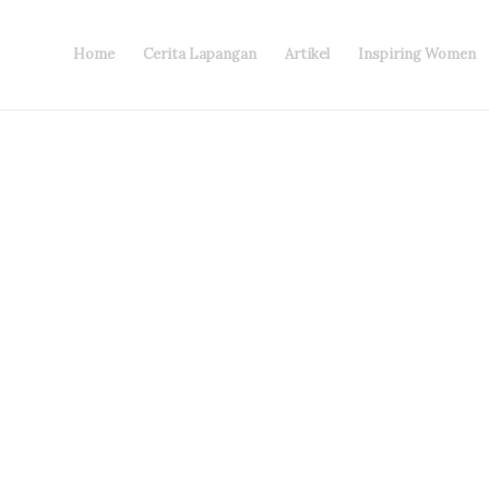
Home
Cerita Lapangan
Artikel
Inspiring Women