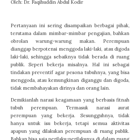
Oleh: Dr. Faqihuddin Abdul Kodir
Pertanyaan ini sering disampaikan berbagai pihak,
terutama dalam mimbar-mimbar pengajian, bahkan
obrolan warung-warung makan. Perempuan
dianggap berpotensi menggoda laki-laki, atau digoda
laki-laki, sehingga sebaiknya tidak berada di ruang
publik. Seperi bekerja misalnya. Hal ini sebagai
tindakan preventif agar pesona tubuhnya, yang bisa
menggoda, atau kemungkinan diganggu dan digoda,
tidak membahayakan dirinya dan orang lain.
Demikianlah narasi keagamaan yang berbasis fitnah
tubuh perempuan. Termasuk narasi aurat
perempuan yang bekerja. Sesungguhnya, tidak
hanya untuk isu bekerja, tetapi semua aktivitas
apapun yang dilakukan perempuan di ruang publik.
Bahkan bisa saja perilaku-perilakunya di dalam ruang