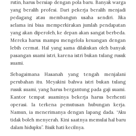
rutin, harus bersiap dengan pola baru. Banyak warga
yang beralih profesi. Dari pekerja beralih menjadi
pedagang atau membangun usaha sendiri. Jika
selama ini bisa memperkirakan jumlah pendapatan
yang akan diperoleh, ke depan akan sangat berbeda.
Mereka harus mampu mengelola keuangan dengan
lebih cermat. Hal yang sama dilakukan oleh banyak
pasangan suami istri, karena istri bukan tulang rusuk
suami.
Sebagaimana Hasanah yang tengah menjalani
perubahan itu. Meyakini bahwa istri bukan tulang
rusuk suami, yang harus bergantung pada gaji suami.
Kantor tempat suaminya bekerja harus berhenti
operasi. Ia terkena pemutusan hubungan kerja.
Namun, ia menerimanya dengan lapang dada. “Aku
tidak boleh menyerah. Kini saatnya memulai hal baru
dalam hidupku”. Bisik hati kecilnya.