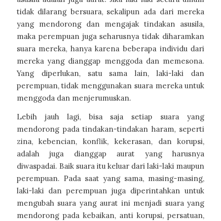
tidak dilarang bersuara, sekalipun ada dari mereka
yang mendorong dan mengajak tindakan asusila,
maka perempuan juga seharusnya tidak diharamkan
suara mereka, hanya karena beberapa individu dari
mereka yang dianggap menggoda dan memesona.
Yang diperlukan, satu sama lain, laki-laki dan
perempuan, tidak menggunakan suara mereka untuk
menggoda dan menjerumuskan.
Lebih jauh lagi, bisa saja setiap suara yang
mendorong pada tindakan-tindakan haram, seperti
zina, kebencian, konflik, kekerasan, dan korupsi,
adalah juga dianggap aurat yang harusnya
diwaspadai. Baik suara itu keluar dari laki-laki maupun
perempuan. Pada saat yang sama, masing-masing,
laki-laki dan perempuan juga diperintahkan untuk
mengubah suara yang aurat ini menjadi suara yang
mendorong pada kebaikan, anti korupsi, persatuan,