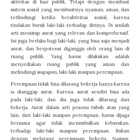
aktivitas di luar publik. Tetapi dengan membuat
sistem sosial yang membuatnya nyaman, aman, dan
terlindungi ketika beraktivitas sosial, karena
tindakan buruk laki-laki terhadap dirinya. Di sinilah
arti menutup aurat yang relevan dan komprehensif.
Ini juga berlaku bagi laki-laki, yang bisa saja menjadi
aurat, dan berpotensi diganggu oleh orang lain di
ruang publik. Yang harus dilakukan adalah
menyediakan ruang publik yang aman dan
melindungi siapapun, laki-laki maupun perempuan.
Perempuan tidak bisa dilarang bekerja hanya karena
ia dianggap aurat. Karena, aurat sendiri bisa ada
pada laki-laki, dan dia juga tidak dilarang dari
bekerja. Aurat dalam arti pesona tubuh atau yang
lain, dari laki-laki maupun perempuan, harus dijaga
bersama agar tidak menimbulkan keburukan,
terhadap laki-laki maupun perempuan. Bukan
dengan melarang perempuan bekerja. Namun,