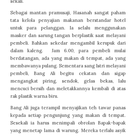
sekali.
Sebagai mantan pramusaji, Hasanah sangat paham
tata kelola penyajian makanan berstandar hotel
untuk para pelanggan. Ia selalu menggunakan
masker dan sarung tangan berplastik saat melayani
pembeli. Bahkan sekedar mengambil kerupuk dari
dalam kaleng. Jam 6.00, para pembeli mulai
berdatangan, ada yang makan di tempat, ada yang
membawanya pulang. Sementara sang Istri melayani
pembeli, Bang Ali begitu cekatan dan sigap
mengangkat piring, sendok, gelas bekas, lalu
mencuci bersih dan meletakkannya kembali di atas
rak plastik warna biru.
Bang Ali juga terampil menyajikan teh tawar panas
kepada setiap pengunjung yang makan di tempat.
Sesekali ia harus menimpali obrolan Bapak-bapak
yang menetap lama di warung. Mereka terlalu asyik