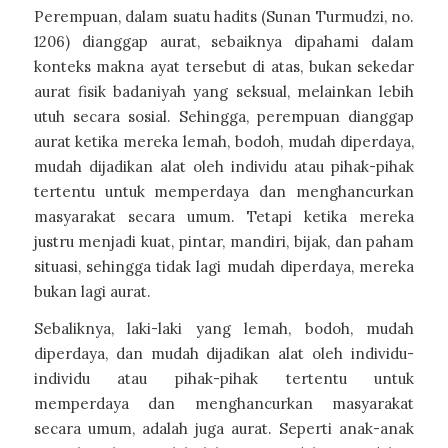
Perempuan, dalam suatu hadits (Sunan Turmudzi, no.
1206) dianggap aurat, sebaiknya dipahami dalam
konteks makna ayat tersebut di atas, bukan sekedar
aurat fisik badaniyah yang seksual, melainkan lebih
utuh secara sosial. Sehingga, perempuan dianggap
aurat ketika mereka lemah, bodoh, mudah diperdaya,
mudah dijadikan alat oleh individu atau pihak-pihak
tertentu untuk memperdaya dan menghancurkan
masyarakat secara umum. Tetapi ketika mereka
justru menjadi kuat, pintar, mandiri, bijak, dan paham
situasi, sehingga tidak lagi mudah diperdaya, mereka
bukan lagi aurat.
Sebaliknya, laki-laki yang lemah, bodoh, mudah
diperdaya, dan mudah dijadikan alat oleh individu-
individu atau pihak-pihak tertentu untuk
memperdaya dan menghancurkan masyarakat
secara umum, adalah juga aurat. Seperti anak-anak