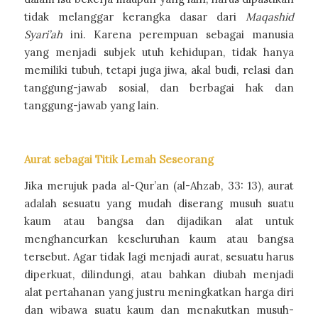
tidak melanggar kerangka dasar dari
Maqashid
Syari’ah
ini. Karena perempuan sebagai manusia
yang menjadi subjek utuh kehidupan, tidak hanya
memiliki tubuh, tetapi juga jiwa, akal budi, relasi dan
tanggung-jawab sosial, dan berbagai hak dan
tanggung-jawab yang lain.
Aurat sebagai Titik Lemah Seseorang
Jika merujuk pada al-Qur’an (al-Ahzab, 33: 13), aurat
adalah sesuatu yang mudah diserang musuh suatu
kaum atau bangsa dan dijadikan alat untuk
menghancurkan keseluruhan kaum atau bangsa
tersebut. Agar tidak lagi menjadi aurat, sesuatu harus
diperkuat, dilindungi, atau bahkan diubah menjadi
alat pertahanan yang justru meningkatkan harga diri
dan wibawa suatu kaum dan menakutkan musuh-