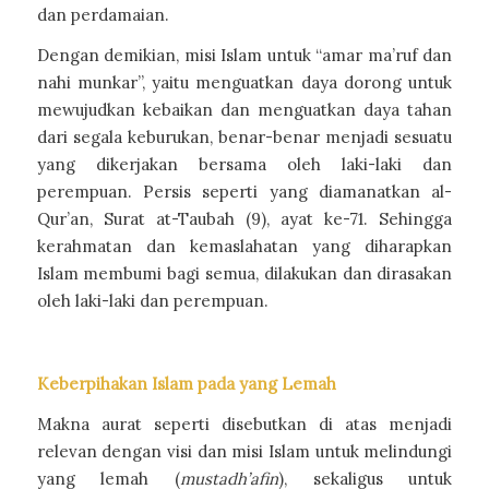
dan perdamaian.
Dengan demikian, misi Islam untuk “amar ma’ruf dan
nahi munkar”, yaitu menguatkan daya dorong untuk
mewujudkan kebaikan dan menguatkan daya tahan
dari segala keburukan, benar-benar menjadi sesuatu
yang dikerjakan bersama oleh laki-laki dan
perempuan. Persis seperti yang diamanatkan al-
Qur’an, Surat at-Taubah (9), ayat ke-71. Sehingga
kerahmatan dan kemaslahatan yang diharapkan
Islam membumi bagi semua, dilakukan dan dirasakan
oleh laki-laki dan perempuan.
Keberpihakan Islam pada yang Lemah
Makna aurat seperti disebutkan di atas menjadi
relevan dengan visi dan misi Islam untuk melindungi
yang lemah (
mustadh’afin
), sekaligus untuk