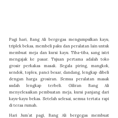
Kerjasama
Pagi hari, Bang Ali bergegas mengumpulkan kayu,
triplek bekas, membeli paku dan peralatan lain untuk
membuat meja dan kursi kayu. Tiba-tiba, sang istri
mengajak ke pasar. Tujuan pertama adalah toko
grosir perkakas masak. Segala piring, mangkok,
sendok, toples, panci besar, dandang, lengkap dibeli
dengan harga grosiran. Semua peralatan masak
sudah lengkap terbeli. Giliran Bang Ali
menyelesaikan pembuatan meja, kursi panjang dari
kayu-kayu bekas. Setelah selesai, semua tertata rapi
di teras rumah.
Hari Jum’at pagi, Bang Ali bergegas membuat