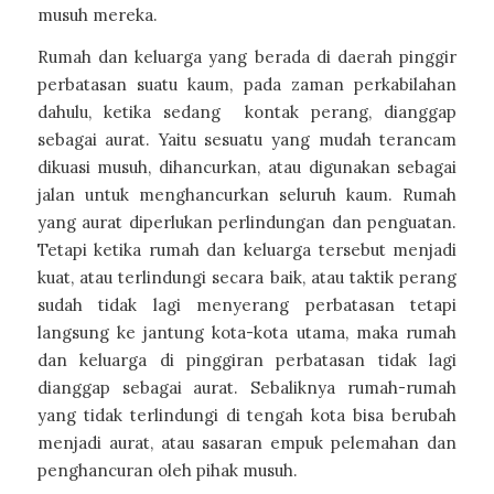
musuh mereka.
Rumah dan keluarga yang berada di daerah pinggir
perbatasan suatu kaum, pada zaman perkabilahan
dahulu, ketika sedang kontak perang, dianggap
sebagai aurat. Yaitu sesuatu yang mudah terancam
dikuasi musuh, dihancurkan, atau digunakan sebagai
jalan untuk menghancurkan seluruh kaum. Rumah
yang aurat diperlukan perlindungan dan penguatan.
Tetapi ketika rumah dan keluarga tersebut menjadi
kuat, atau terlindungi secara baik, atau taktik perang
sudah tidak lagi menyerang perbatasan tetapi
langsung ke jantung kota-kota utama, maka rumah
dan keluarga di pinggiran perbatasan tidak lagi
dianggap sebagai aurat. Sebaliknya rumah-rumah
yang tidak terlindungi di tengah kota bisa berubah
menjadi aurat, atau sasaran empuk pelemahan dan
penghancuran oleh pihak musuh.