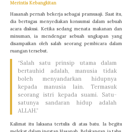
Merintis Kebangkitan
Hasanah pernah bekerja sebagai pramusaji. Saat itu,
dia bertugas menyediakan konsumsi dalam sebuah
acara diskusi. Ketika sedang menata makanan dan
minuman, ia mendengar sebuah ungkapan yang
disampaikan oleh salah seorang pembicara dalam
ruangan tersebut.
“Salah satu prinsip utama dalam
bertauhid adalah, manusia tidak
boleh menyandarkan hidupnya
kepada manusia lain. Termasuk
seorang istri kepada suami. Satu-
satunya sandaran hidup adalah
ALLAH.”
Kalimat itu laksana tertulis di atas batu. Ia begitu
melekat dalam ingatan Hasanah. Belakangan, ia tahu,