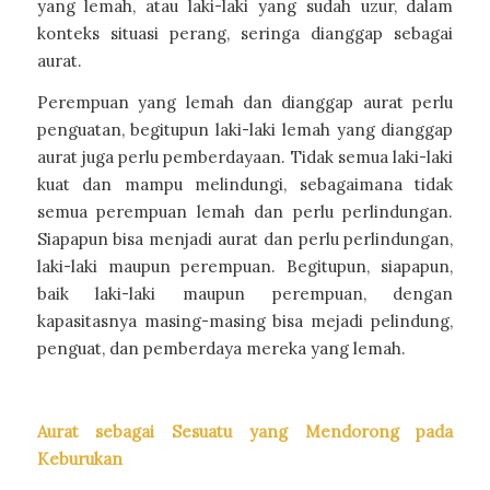
yang lemah, atau laki-laki yang sudah uzur, dalam
konteks situasi perang, seringa dianggap sebagai
aurat.
Perempuan yang lemah dan dianggap aurat perlu
penguatan, begitupun laki-laki lemah yang dianggap
aurat juga perlu pemberdayaan. Tidak semua laki-laki
kuat dan mampu melindungi, sebagaimana tidak
semua perempuan lemah dan perlu perlindungan.
Siapapun bisa menjadi aurat dan perlu perlindungan,
laki-laki maupun perempuan. Begitupun, siapapun,
baik laki-laki maupun perempuan, dengan
kapasitasnya masing-masing bisa mejadi pelindung,
penguat, dan pemberdaya mereka yang lemah.
Aurat sebagai Sesuatu yang Mendorong pada
Keburukan