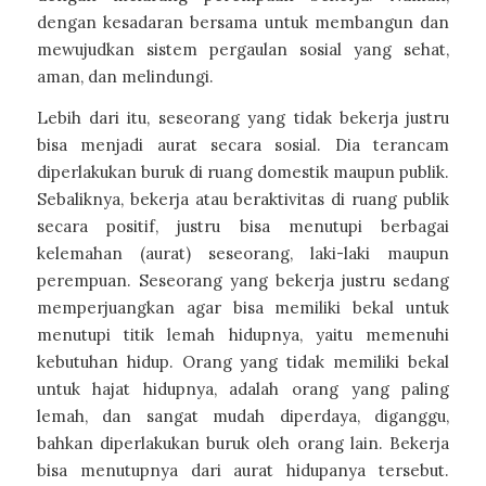
dengan kesadaran bersama untuk membangun dan
mewujudkan sistem pergaulan sosial yang sehat,
aman, dan melindungi.
Lebih dari itu, seseorang yang tidak bekerja justru
bisa menjadi aurat secara sosial. Dia terancam
diperlakukan buruk di ruang domestik maupun publik.
Sebaliknya, bekerja atau beraktivitas di ruang publik
secara positif, justru bisa menutupi berbagai
kelemahan (aurat) seseorang, laki-laki maupun
perempuan. Seseorang yang bekerja justru sedang
memperjuangkan agar bisa memiliki bekal untuk
menutupi titik lemah hidupnya, yaitu memenuhi
kebutuhan hidup. Orang yang tidak memiliki bekal
untuk hajat hidupnya, adalah orang yang paling
lemah, dan sangat mudah diperdaya, diganggu,
bahkan diperlakukan buruk oleh orang lain. Bekerja
bisa menutupnya dari aurat hidupanya tersebut.