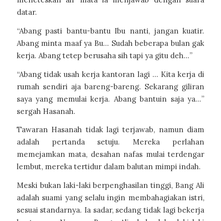
datar.
“Abang pasti bantu-bantu Ibu nanti, jangan kuatir.
Abang minta maaf ya Bu… Sudah beberapa bulan gak
kerja. Abang tetep berusaha sih tapi ya gitu deh…”
“Abang tidak usah kerja kantoran lagi … Kita kerja di
rumah sendiri aja bareng-bareng. Sekarang giliran
saya yang memulai kerja. Abang bantuin saja ya…”
sergah Hasanah.
Tawaran Hasanah tidak lagi terjawab, namun diam
adalah pertanda setuju. Mereka perlahan
memejamkan mata, desahan nafas mulai terdengar
lembut, mereka tertidur dalam balutan mimpi indah.
Meski bukan laki-laki berpenghasilan tinggi, Bang Ali
adalah suami yang selalu ingin membahagiakan istri,
sesuai standarnya. Ia sadar, sedang tidak lagi bekerja