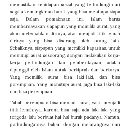
memastikan kehidupan sosial yang terlindungi dari
segala kemungkinan buruk yang bisa menimpa siapa
saja. Dalam pemaknaan ini, Islam harus
memberdayakan siapapun yang memiliki aurat, yang
akan melemahkan dirinya, atau menjadi titik lemah
dirinya yang bisa diserang oleh orang lain.
Sebaliknya, siapapun yang memiliki kapasitas, untuk
menutupi aurat seseorang, dengan melakukan kerja-
kerja perlindungan dan pemberdayaan, adalah
dipanggil oleh Islam untuk berkiprah dan berkarya.
Yang memiliki aurat bisa laki-laki, dan bisa
perempuan. Yang menutupi aurat juga bisa laki-laki
dan bisa perempuan.
Tubuh perempuan bisa menjadi aurat, yaitu menjadi
titik lemahnya, karena bisa saja ada laki-laki yang
tergoda, lalu berbuat hal-hal buruk padanya. Namun,
perlindungannya bukan dengan melarangnya dari