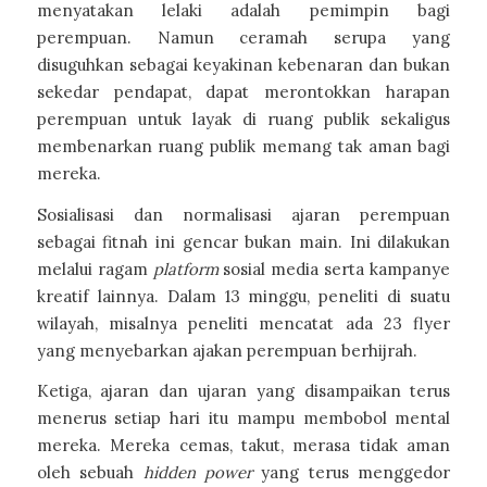
menyatakan lelaki adalah pemimpin bagi
perempuan. Namun ceramah serupa yang
disuguhkan sebagai keyakinan kebenaran dan bukan
sekedar pendapat, dapat merontokkan harapan
perempuan untuk layak di ruang publik sekaligus
membenarkan ruang publik memang tak aman bagi
mereka.
Sosialisasi dan normalisasi ajaran perempuan
sebagai fitnah ini gencar bukan main. Ini dilakukan
melalui ragam
platform
sosial media serta kampanye
kreatif lainnya. Dalam 13 minggu, peneliti di suatu
wilayah, misalnya peneliti mencatat ada 23 flyer
yang menyebarkan ajakan perempuan berhijrah.
Ketiga, ajaran dan ujaran yang disampaikan terus
menerus setiap hari itu mampu membobol mental
mereka. Mereka cemas, takut, merasa tidak aman
oleh sebuah
hidden power
yang terus menggedor