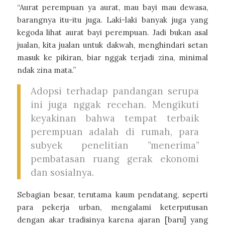
“Aurat perempuan ya aurat, mau bayi mau dewasa,
barangnya itu-itu juga. Laki-laki banyak juga yang
kegoda lihat aurat bayi perempuan. Jadi bukan asal
jualan, kita jualan untuk dakwah, menghindari setan
masuk ke pikiran, biar nggak terjadi zina, minimal
ndak zina mata.”
Adopsi terhadap pandangan serupa
ini juga nggak recehan. Mengikuti
keyakinan bahwa tempat terbaik
perempuan adalah di rumah, para
subyek penelitian ”menerima”
pembatasan ruang gerak ekonomi
dan sosialnya.
Sebagian besar, terutama kaum pendatang, seperti
para pekerja urban, mengalami keterputusan
dengan akar tradisinya karena ajaran [baru] yang