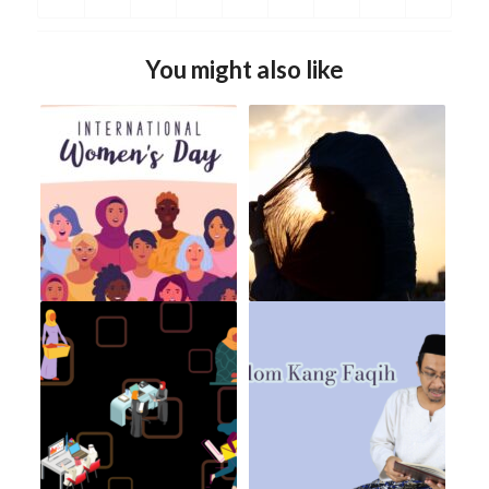
You might also like