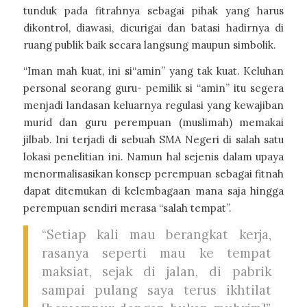
tunduk pada fitrahnya sebagai pihak yang harus
dikontrol, diawasi, dicurigai dan batasi hadirnya di
ruang publik baik secara langsung maupun simbolik.
“Iman mah kuat, ini si“amin” yang tak kuat. Keluhan
personal seorang guru- pemilik si “amin” itu segera
menjadi landasan keluarnya regulasi yang kewajiban
murid dan guru perempuan (muslimah) memakai
jilbab. Ini terjadi di sebuah SMA Negeri di salah satu
lokasi penelitian ini. Namun hal sejenis dalam upaya
menormalisasikan konsep perempuan sebagai fitnah
dapat ditemukan di kelembagaan mana saja hingga
perempuan sendiri merasa “salah tempat”.
“Setiap kali mau berangkat kerja,
rasanya seperti mau ke tempat
maksiat, sejak di jalan, di pabrik
sampai pulang saya terus ikhtilat