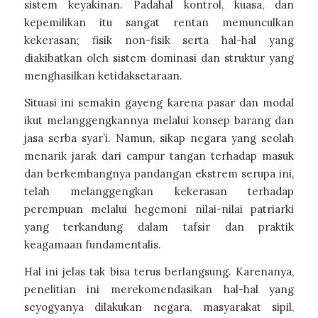
sistem keyakinan. Padahal kontrol, kuasa, dan
kepemilikan itu sangat rentan memunculkan
kekerasan; fisik non-fisik serta hal-hal yang
diakibatkan oleh sistem dominasi dan struktur yang
menghasilkan ketidaksetaraan.
Situasi ini semakin gayeng karena pasar dan modal
ikut melanggengkannya melalui konsep barang dan
jasa serba syar’i. Namun, sikap negara yang seolah
menarik jarak dari campur tangan terhadap masuk
dan berkembangnya pandangan ekstrem serupa ini,
telah melanggengkan kekerasan terhadap
perempuan melalui hegemoni nilai-nilai patriarki
yang terkandung dalam tafsir dan praktik
keagamaan fundamentalis.
Hal ini jelas tak bisa terus berlangsung. Karenanya,
penelitian ini merekomendasikan hal-hal yang
seyogyanya dilakukan negara, masyarakat sipil,