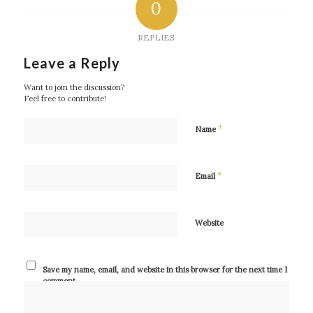
0
REPLIES
Leave a Reply
Want to join the discussion?
Feel free to contribute!
*
Name
*
Email
Website
Save my name, email, and website in this browser for the next time I
comment.