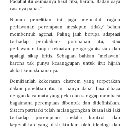
Padahal itu semuanya hasil riba, haram. Badan saya
rasanya panas.”
Namun penelitian ini juga mencatat ragam
perlawanan perempuan meskipun tidak/ belum
membentuk agensi. Paling jauh berupa adaptasi
terhadap perubahan- perubahan itu, atau
perlawanan tanpa kekuatan pengorganisasian dan
apalagi sikap kritis. Sebagian bahkan ”melawan”
karena tak punya kesanggupan untuk ikut hijrah
akibat kemiskinananya.
Demikianlah kekerasan ekstrem yang terpetakan
dalam penelitian itu. Ini hanya dapat bisa dibaca
dengan kaca mata yang peka dan sanggup membaca
bagaimana perempuan dibentuk dan didefinisikan.
Sistem patriarki telah melanggengkan kuasa laki-laki
terhadap perempuan melalui kontrol, dan
kepemilikan yang distrukturkan oleh ideologi dan